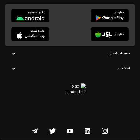
صفحات اصلی
اطلاعات