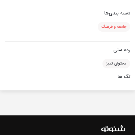
دسته بندی‌ها
جامعه و فرهنگ
رده سنی
محتوای تمیز
تگ ها