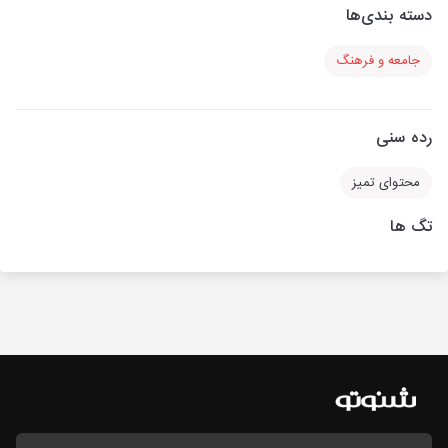
دسته بندی‌ها
جامعه و فرهنگ
رده سنی
محتوای تمیز
تگ ها