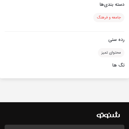
دسته بندی‌ها
جامعه و فرهنگ
رده سنی
محتوای تمیز
تگ ها