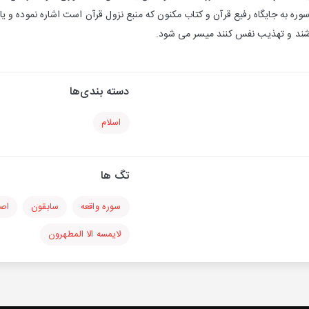
سوره به جایگاه رفیع قرآن و کتاب مکنون که منبع نزول قرآن است اشاره نموده و 
اشند و تهذیب نفس کنند میسر می شود.
دسته بندی‌ها
اسلام
تگ ها
سوره واقعه
سابقون
اصح
لایمسه الا المطهرون