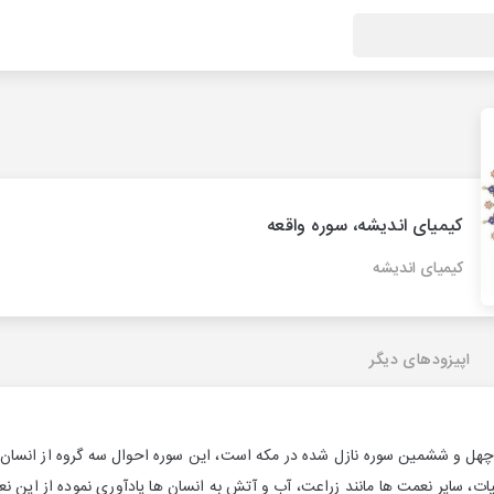
کیمیای اندیشه، سوره واقعه
کیمیای اندیشه
اپیزودهای دیگر
 چهل و ششمین سوره نازل شده در مکه است، اين سوره احوال سه گروه از انسان ه
یات، سایر نعمت ها مانند زراعت، آب و آتش به انسان ها یادآوری نموده از این 