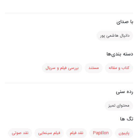
با صدای
دانیال هاشمی پور
دسته بندی‌ها
کتاب و مقاله
مستند
بررسی فیلم و سریال
رده سنی
محتوای تمیز
تگ ها
پاپیون
Papillon
نقد فیلم
فیلم سینمایی
نقد صوتی