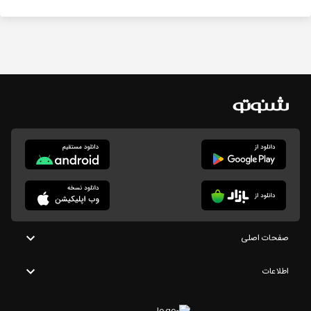
صفحات اصلی
اطلاعات