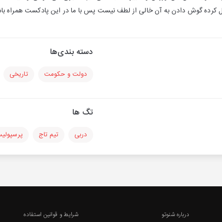
ل کرده گوش دادن به آن خالی از لطف نیست پس با ما در این پادکست همراه با
دسته بندی‌ها
دولت و حکومت
تاریخی
تگ ها
دربی
تیم تاج
پرسپولی
درباره شنوتو
شرایط و قوانین استفاده