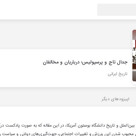
جدال تاج و پرسپولیس؛ درباریان و مخالفان
تاریخ ایرانی
اپیزودهای دیگر
ین‌الملل و تاریخ دانشگاه بوستون آمریکا، در این مقاله که به صورت پادکست در
بل محبوب شدن این ورزش و تغییرات اجتماعی، جهت‌گیری‌های دولتی و سیاست را