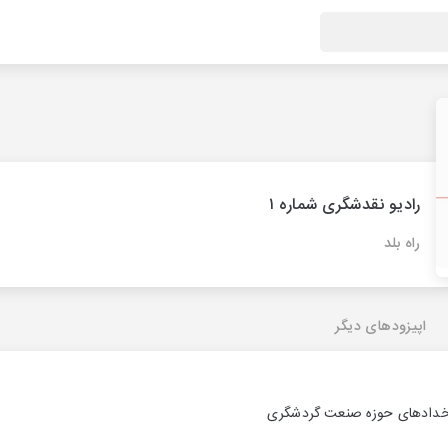
رادیو نقدشگری شماره ۱
راه بلد
اپیزودهای دیگر
ه رخدادهای حوزه صنعت گردشگری