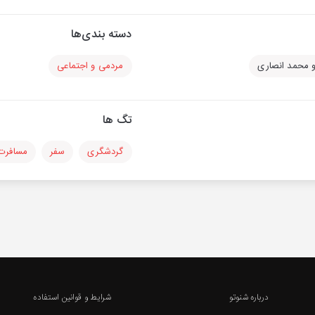
دسته بندی‌ها
و محمد انصاری
مردمی و اجتماعی
تگ ها
گردشگری
سفر
مسافرت
درباره شنوتو
شرایط و قوانین استفاده