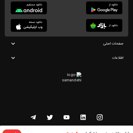
صفحات اصلی
اطلاعات
تمامی حقوق این وبسایت متعلق به شنوتو است