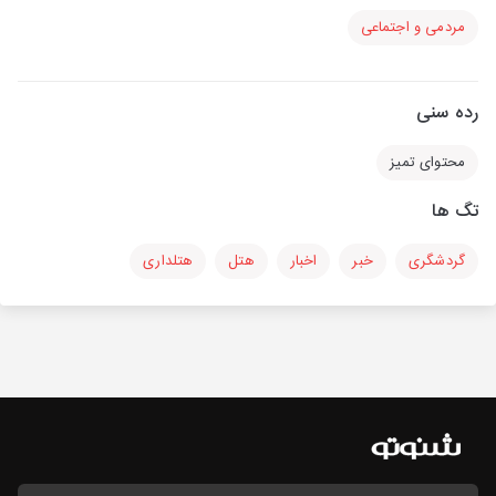
مردمی و اجتماعی
رده سنی
محتوای تمیز
تگ ها
گردشگری
خبر
اخبار
هتل
هتلداری