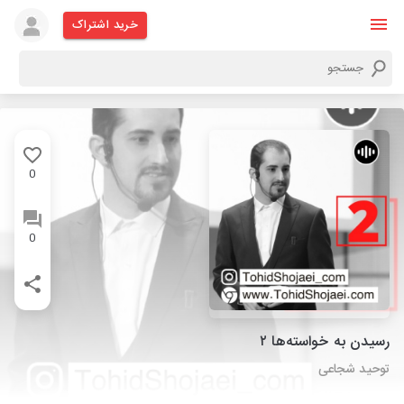
خرید اشتراک
0
0
رسیدن به خواسته‌ها ۲
توحید شجاعی