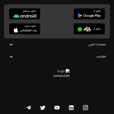
صفحات اصلی
اطلاعات