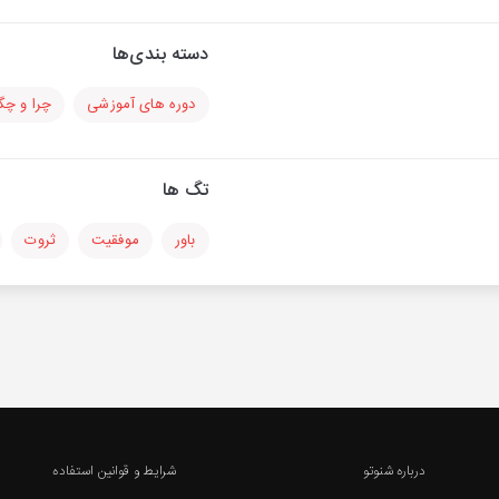
دسته بندی‌ها
دوره های آموزشی
چرا و چگ
تگ ها
باور
موفقیت
ثروت
درباره شنوتو
شرایط و قوانین استفاده