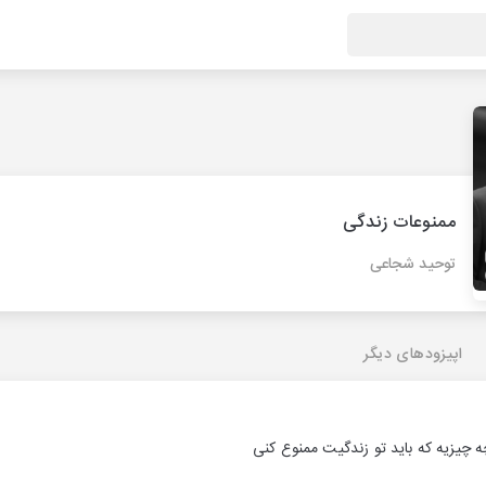
ممنوعات زندگی
توحید شجاعی
اپیزودهای دیگر
 چیزیه که باید تو زندگیت ممنوع کنی