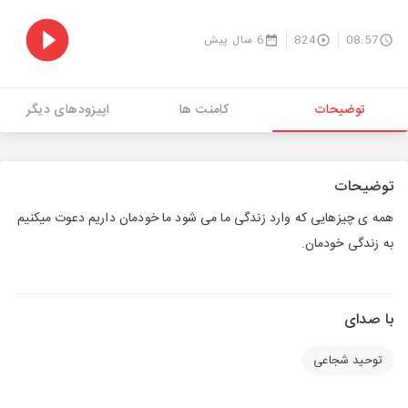
08:57
824
6 سال پیش
توضیحات
کامنت ها
اپیزودهای دیگر
توضیحات
همه ی چیزهایی که وارد زندگی ما می شود ما خودمان داریم دعوت میکنیم
به زندگی خودمان.
با صدای
توحید شجاعی