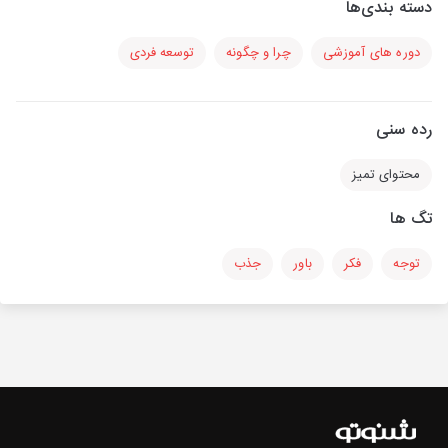
دسته بندی‌ها
دوره های آموزشی
چرا و چگونه
توسعه فردی
رده سنی
محتوای تمیز
تگ ها
توجه
فکر
باور
جذب