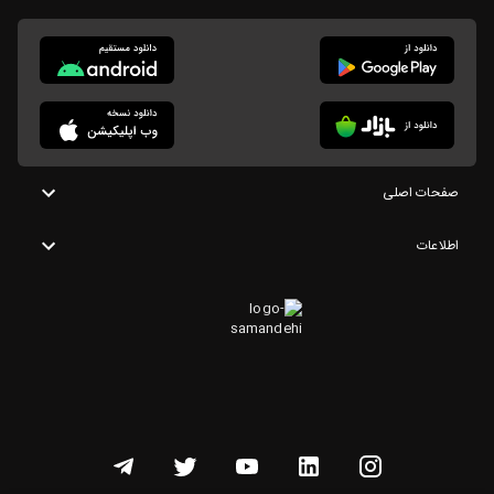
صفحات اصلی
اطلاعات