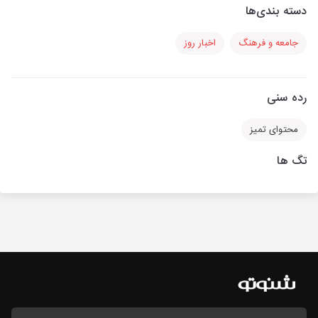
دسته بندی‌ها
جامعه و فرهنگ
اخبار روز
رده سنی
محتوای تمیز
تگ ها