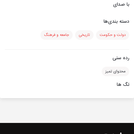
با صدای
دسته بندی‌ها
دولت و حکومت
تاریخی
جامعه و فرهنگ
رده سنی
محتوای تمیز
تگ ها