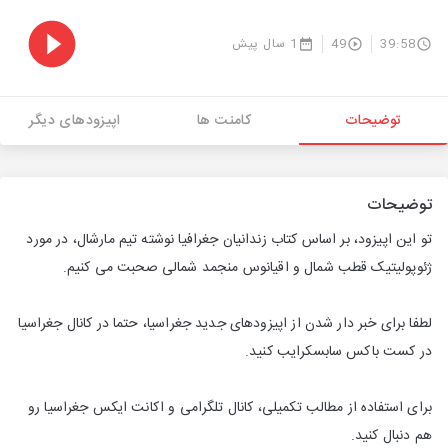
39:58
49
1 سال پیش
توضیحات
کامنت ها
اپیزودهای دیگر
توضیحات
تو این اپیزود، بر اساس کتاب زندانیان جغرافیا نوشته تیم مارشال، در مورد
ژئوپولیتیک قطب شمال و اقیانوس منجمد شمالی صحبت می کنیم.
لطفا برای خبر دار شدن از اپیزودهای جدید جغراسیا، حتما در کانال جغراسیا
در کست باکس سابسکرایب کنید.
برای استفاده از مطالب تکمیلی، کانال تلگرامی و اکانت ایکس جغراسیا رو
هم دنبال کنید.