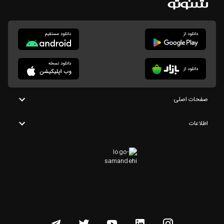
صفحات اصلی
اطلاعات