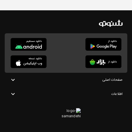
صفحات اصلی
اطلاعات