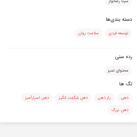
سینا رضانواز
دسته بندی‌ها
توسعه فردی
سلامت روان
رده سنی
محتوای تمیز
تگ ها
ذهن
راز ذهن
ذهن شگفت انگیز
ذهن اسرارآمیز
ذهن بزرگ