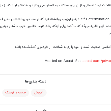
شناخت ابعاد انسانی، از زوایای مختلف به انسان می‌پردازه و هدفش اینه که از دل
نظریه خودتعیینی یا Self-Determination Theory یه چارچوب روانشناختیه که توسط دو
ده. این نظریه می‌گه که ما آدما برای اینکه رشد کنیم، حالمون خوب باشه و بهتر
.
Hosted on Acast. See
acast.com/priva
دسته بندی‌ها
آموزش
جامعه و فرهنگ