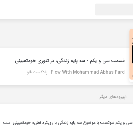
قسمت سی و یکم - سه پایه زندگی، در تئوری خودتعیینی
Flow With Mohammad AbbasiFard | پادکست فلو
اپیزودهای دیگر
 و یکم فلوکست با موضوع سه پایه زندگی با رویکرد نظریه خودتعیینی است.