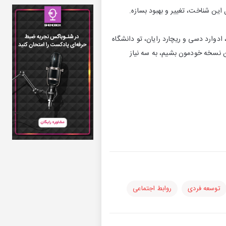
 این شناخت، تغییر و بهبود بسازه.
 روانشناس معروف، ادوارد دسی و ریچارد رایان، تو دانشگاه
ین نسخه خودمون بشیم، به سه نیاز
توسعه فردی
روابط اجتماعی