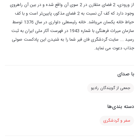
از ورودی، 2 فضای متقارن در 2 سوی آن واقع شده و در بین آن راهروی
وجود دارد که کف آن نسبت به 2 فضای مذکور، پایین‌تر است و با کف
حیاط خانه یکسان می‌باشد. خانه رئیسعلی دلواری در سال 1376 توسط
سازمان میراث فرهنگی با شماره 1943 در فهرست آثار ملی ایران به ثبت
رسید ... سایت گردشگری فان فیر شما را به شنیدن این پادکست صوتی
جذاب دعوت می نماید.
با صدای
جمعی از گویندگان رادیو
دسته بندی‌ها
سفر و گردشگری