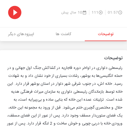
01:57
111
10 سال پیش
توضیحات
کامنت ها
اپیزودهای دیگر
توضیحات
رئیسعلی دلواری‌ در اواخر دوره قاجاریه در کشاکش جنگ اول جهانی و در
حمله انگلیسی‌ها به بوشهر، رشادت بسیاری از خود نشان داد و به شهادت
رسید. خانه اش، در جنوب شرقی شهر دلوار در استان بوشهر قرار دارد. این
خانه توسط بازماندگان رئیسعلی دلواری به سازمان میراث فرهنگی هدیه
شده است. تزئینات عمده این خانه که بنایی ساده و بی‌پیرایه است، به
حلال و مختصری گچبری ختم می‌شود. قبل از ورود به مجموعه این خانه،
یک فضای ستون‌دار مسقف وجود دارد. پس از عبور از این فضای مسقف،
ورودی خانه با دربی چوبی و خوش ساخت و 2 لنگه قرار دارد. پس از عبور