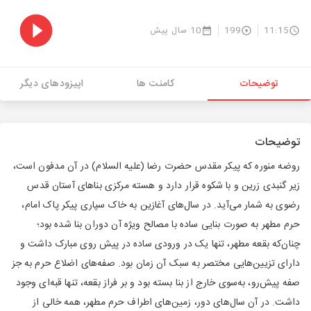
11:15
199
10 سال پیش
توضیحات
کامنت ها
اپیزودهای دیگر
توضیحات
روضه منوره که پیکر مقدس حضرت رضا (علیه السلام) در آن مدفون است،
زیر گنبدی زرین و با شکوه قرار دارد و هسته مرکزی بناهای آستان قدس
رضوی به شمار می‌آید. در سال‌‌های آغازین به خاک سپاری پیکر پاک امام،
حرم مطهر به صورت بنایی ساده با مصالح ویژه آن دوران بنا شده بود؛
چنان‌که بقعه مطهر، تنها یک در ورودی ساده در پیش روی مبارک داشت و
دارای تزیین‌هایی مختصر به سبک آن زمان بود. صفه‌‌های اضلاع حرم به جز
صفه پیش‌رو، به‌سوی خارج از بنا بسته بود و بر فراز بقعه، تنها قبه‌ای وجود
داشت. در آن سال‌‌های دور، زمین‌‌های اطراف حرم مطهر، همه خالی از