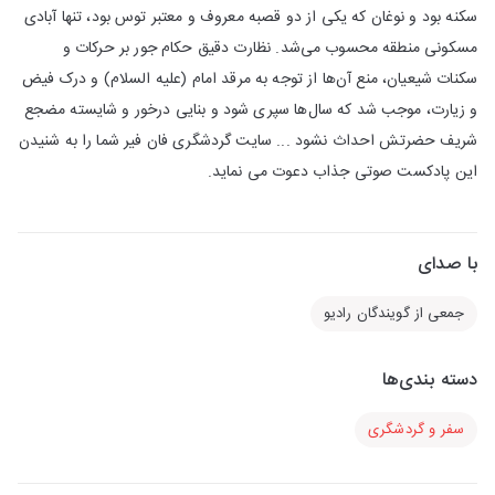
سکنه بود و نوغان که یکی از دو قصبه معروف و معتبر توس بود، تنها آبادی
مسکونی منطقه محسوب می‌شد. نظارت دقیق حکام جور بر حرکات و
سکنات شیعیان، منع آن‌‌ها از توجه به مرقد امام (علیه السلام) و درک فیض
و زیارت، موجب شد که سال‌‌ها سپری شود و بنایی درخور و شایسته مضجع
شریف حضرتش احداث نشود ... سایت گردشگری فان فیر شما را به شنیدن
این پادکست صوتی جذاب دعوت می نماید.
با صدای
جمعی از گویندگان رادیو
دسته بندی‌ها
سفر و گردشگری