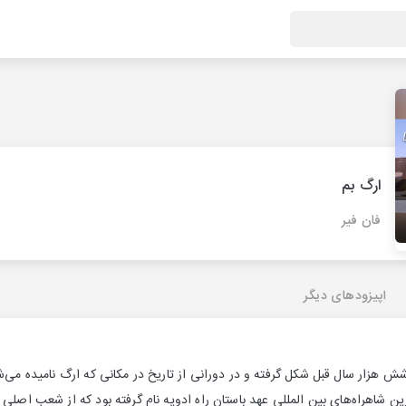
ارگ بم
فان فیر
اپیزودهای دیگر
ش هزار سال قبل شکل گرفته و در دورانی از تاریخ در مکانی که ارگ نامیده می‌شد
ین شاهراه‌های بین المللی عهد باستان راه ادویه نام گرفته بود که از شعب اصلی