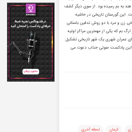
هند به بم رسیده بود. از سوی دیگر کشف
ست. این گورستان تاریخی در حاشیه
ی زن و مرد با دو روش تدفین باستانی
گ بم که یکی از مهمترین مراکز اولیه
ای عمران شهری یک شهر تاریخی تشکیل
دن این پادکست صوتی جذاب دعوت می
ی
کرمان
لحظه آخری