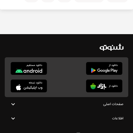
صفحات اصلی
اطلاعات