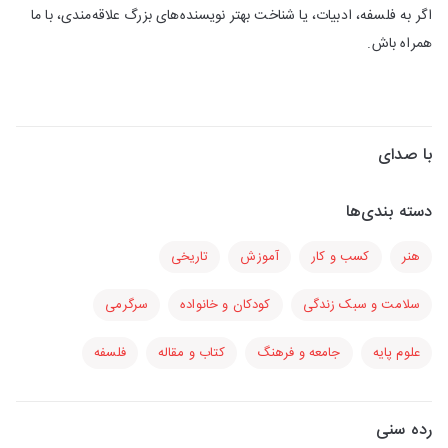
اگر به فلسفه، ادبیات، یا شناخت بهتر نویسنده‌های بزرگ علاقه‌مندی، با ما
همراه باش.
با صدای
دسته بندی‌ها
هنر
کسب و کار
آموزش
تاریخی
سلامت و سبک زندگی
کودکان و خانواده
سرگرمی
علوم پایه
جامعه و فرهنگ
کتاب و مقاله
فلسفه
رده سنی