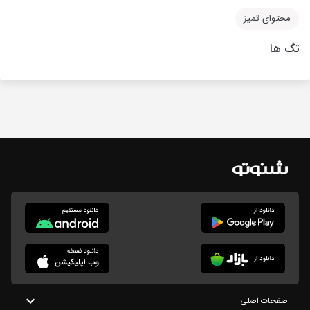
محتوای تمیز
تگ ها
صفحات اصلی