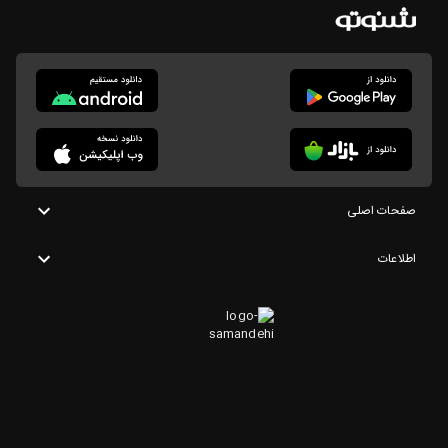
صفحات اصلی
اطلاعات