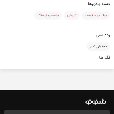
دسته بندی‌ها
دولت و حکومت
تاریخی
جامعه و فرهنگ
رده سنی
محتوای تمیز
تگ ها