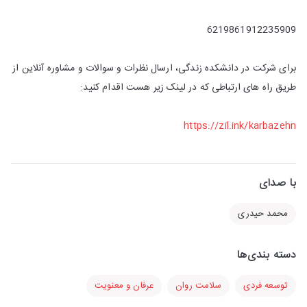
6219861912235909
برای شرکت در دانشکده زندگی، ارسال نظرات و سوالات و مشاوره آنلاین از
طریق راه های ارتباطی که در لینک زیر هست اقدام کنید:
https://zil.ink/karbazehn
با صدای
محمد حیدری
دسته بندی‌ها
توسعه فردی
سلامت روان
عرفان و معنویت