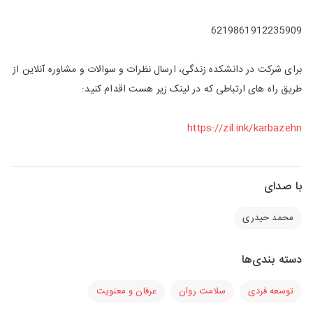
6219861912235909
برای شرکت در دانشکده زندگی، ارسال نظرات و سوالات و مشاوره آنلاین از
طریق راه های ارتباطی که در لینک زیر هست اقدام کنید:
https://zil.ink/karbazehn
با صدای
محمد حیدری
دسته بندی‌ها
توسعه فردی
سلامت روان
عرفان و معنویت