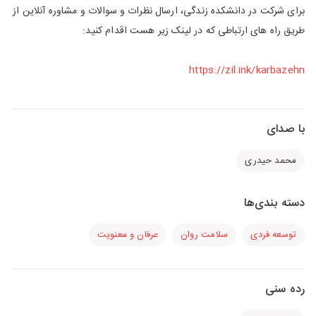
برای شرکت در دانشکده زندگی، ارسال نظرات و سوالات و مشاوره آنلاین از
طریق راه های ارتباطی که در لینک زیر هست اقدام کنید:
https://zil.ink/karbazehn
با صدای
محمد حیدری
دسته بندی‌ها
توسعه فردی
سلامت روان
عرفان و معنویت
رده سنی