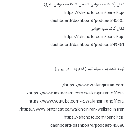
کانال (شاهنامه خوانی انجمن شاهنامه خوانی البرز)
https://shenoto.com/panel/cp-
dashboard/dashboard/podcast/46005
کانال گرشاسب خوانی
https://shenoto.com/panel/cp-
dashboard/dashboard/podcast/49451
_________________________________________________________
تهیه شده به وسیله تیم (قدم زدن در ایران)
https://www.walkinginiran.com/
https://www.instagram.com/walkinginiran.official/
https://www.youtube.com/@WalkinginIranofficial
https://www.pinterest.ca/walkinginiran/walking-in-iran/
https://shenoto.com/panel/cp-
dashboard/dashboard/podcast/46080