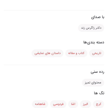
با صدای
دکتر زاگرس زند
دسته بندی‌ها
تاریخی
کتاب و مقاله
داستان های نمایشی
رده سنی
محتوای تمیز
تگ ها
کرج
البرز
اشا
فردوسی
شاهنامه