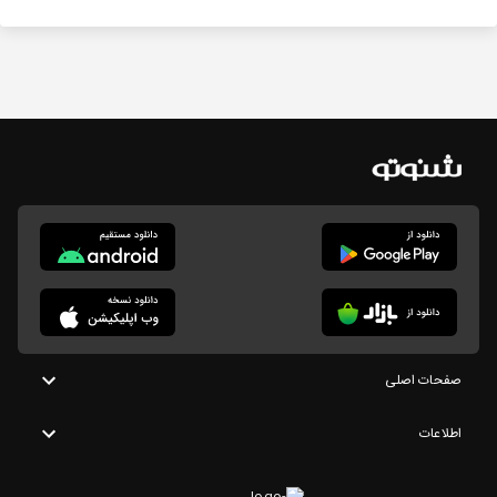
صفحات اصلی
اطلاعات