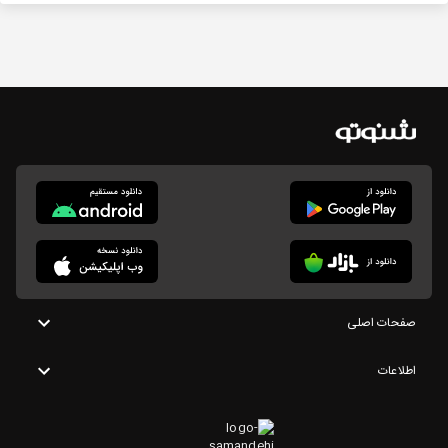
صفحات اصلی
اطلاعات