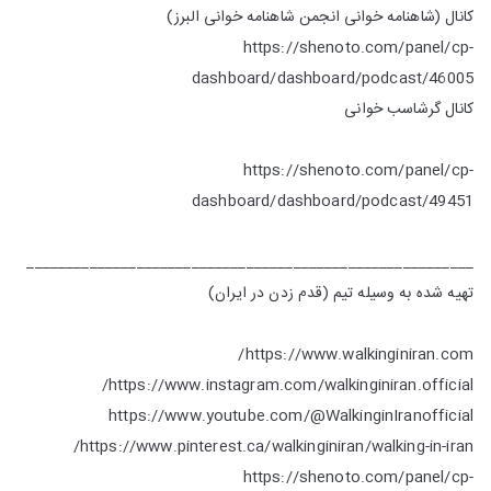
کانال (شاهنامه خوانی انجمن شاهنامه خوانی البرز)
https://shenoto.com/panel/cp-
dashboard/dashboard/podcast/46005
کانال گرشاسب خوانی
https://shenoto.com/panel/cp-
dashboard/dashboard/podcast/49451
_________________________________________________________
تهیه شده به وسیله تیم (قدم زدن در ایران)
https://www.walkinginiran.com/
https://www.instagram.com/walkinginiran.official/
https://www.youtube.com/@WalkinginIranofficial
https://www.pinterest.ca/walkinginiran/walking-in-iran/
https://shenoto.com/panel/cp-