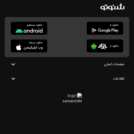
صفحات اصلی
اطلاعات