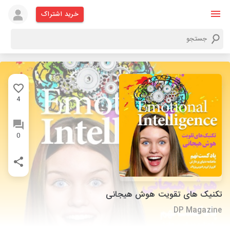
خرید اشتراک
4
0
تکنیک های تقویت هوش هیجانی
DP Magazine