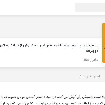
بایسیکل ران -سفر سوم- ادامه سفر فریبا بخشایش از تایلند به لاء
دوچرخه
ساغر رادنژاد
اپیزودهای دیگر
پادکست بایسیکل ران گوش می کنید در اینجا داستان کسانی رو می شنویم که با 
شیم و مرز تایلند به لائوس رو رد می کنیم و وارد این کشور زیبا می شیم و پای 