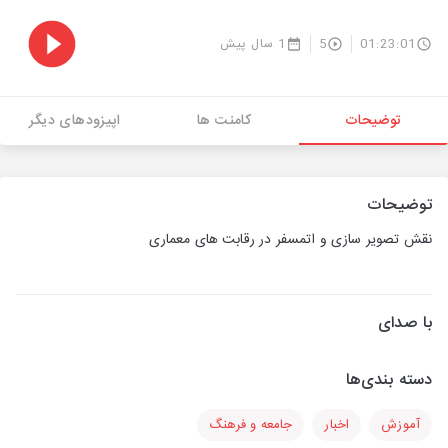
01:23:01
5
1 سال پیش
توضیحات
کامنت ها
اپیزودهای دیگر
توضیحات
نقش تصویر سازی و اتمسفر در رقابت های معماری
با صدای
دسته بندی‌ها
آموزش
اخبار
جامعه و فرهنگ