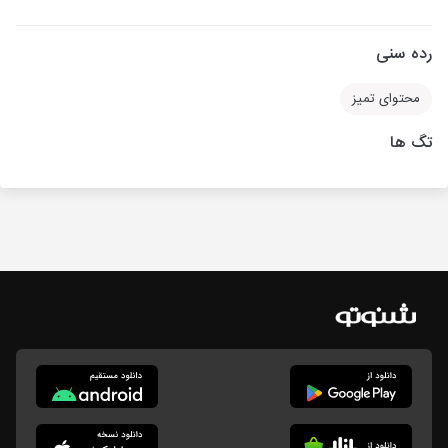
رده سنی
محتوای تمیز
تگ ها