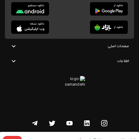
صفحات اصلی
اطلاعات
تمامی حقوق این وبسایت متعلق به شنوتو است