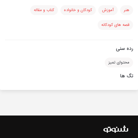
هنر
آموزش
کودکان و خانواده
کتاب و مقاله
قصه های کودکانه
رده سنی
محتوای تمیز
تگ ها