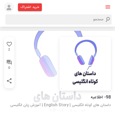
خرید اشتراک
2
0
98- اطلاعیه
داستان های کوتاه انگلیسی | English Story | آموزش زبان انگلیسی