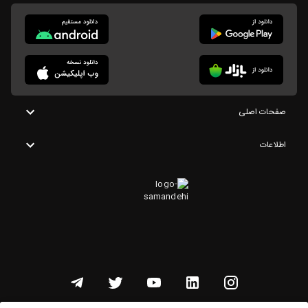
صفحات اصلی
اطلاعات