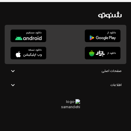
صفحات اصلی
اطلاعات