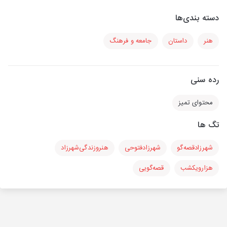
دسته بندی‌ها
هنر
داستان
جامعه و فرهنگ
رده سنی
محتوای تمیز
تگ ها
شهرزادقصه‌گو
شهرزادفتوحی
هنرو‌زندگی‌شهرزاد
هزارویکشب
قصه‌گویی