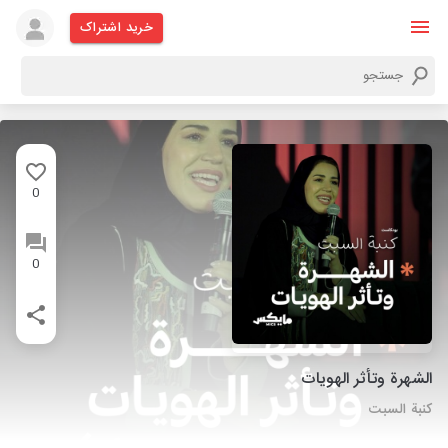
خرید اشتراک
0
0
الشهرة وتأثر الهويات
كنبة السبت