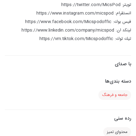
تويتر: https://twitter.com/MicsPod
انستقرام: https://www.instagram.com/micspod
فيس بوك: https://www.facebook.com/Micspodoffic
لينكد ان: https://www.linkedin.com/company/micspod
تيك توك: https://vm.tiktok.com/Micspodoffic
با صدای
دسته بندی‌ها
جامعه و فرهنگ
رده سنی
محتوای تمیز