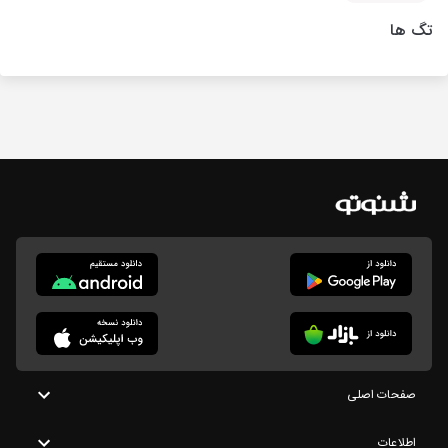
تگ ها
صفحات اصلی
اطلاعات