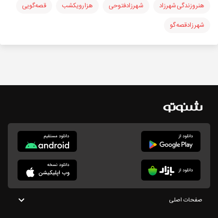
هنرو‌زندگی‌شهرزاد
شهرزادفتوحی
هزارویکشب
قصه‌گویی
شهرزادقصه‌گو
صفحات اصلی