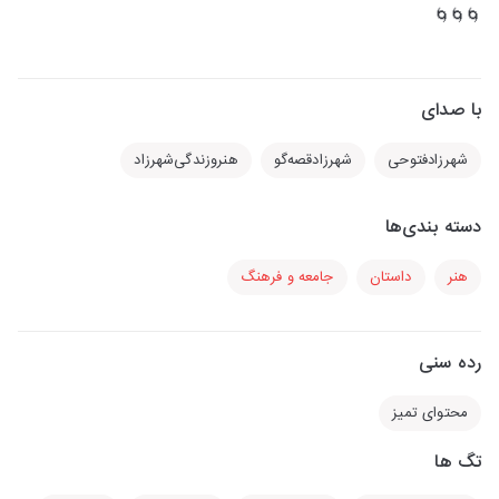
🌀🌀🌀
با صدای
شهرزادفتوحی
شهرزادقصه‌گو
هنرو‌زندگی‌شهرزاد
دسته بندی‌ها
هنر
داستان
جامعه و فرهنگ
رده سنی
محتوای تمیز
تگ ها