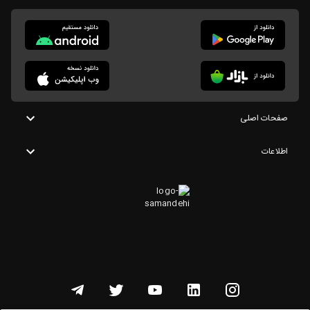
صفحات اصلی
اطلاعات