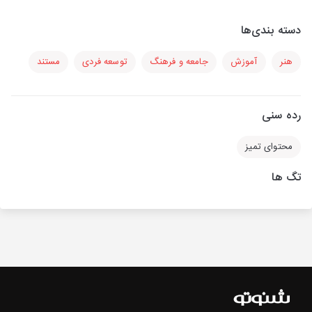
دسته بندی‌ها
هنر
آموزش
جامعه و فرهنگ
توسعه فردی
مستند
رده سنی
محتوای تمیز
تگ ها