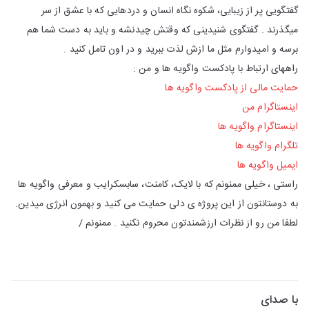
گفتگویی پر از زیبایی، شکوه نگاه انسان و دردهایی که با عشق از سر
میگذرند . گفتگوی شنیدینی که وقتش چیدنشه و باید به دست شما هم
برسه و امیدوارم مثل ما ازش لذت ببرید و در اون تامل کنید .
راههای ارتباط با پادکست واگویه ها و من :
حمایت مالی از پادکست واگویه ها
اینستاگرام من
اینستاگرام واگویه ها
تلگرام واگویه ها
ایمیل واگویه ها
راستی ، خیلی ممنونم که با لایک، کامنت، سابسکرایب و معرفی واگویه ها
به دوستانتون از این پروژه ی دلی حمایت می کنید و بهمون انرژی میدین.
لطفا من رو از نظرات ارزشمندتون محروم نکنید . ممنونم /
با صدای