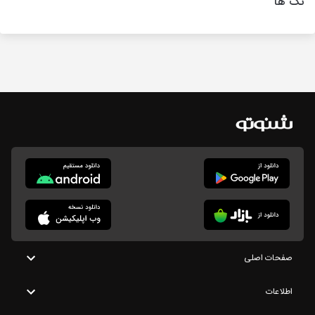
تگ ها
صفحات اصلی
اطلاعات