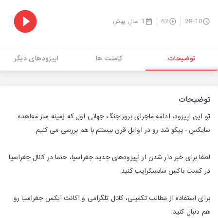
28:10
62
1 سال پیش
توضیحات
کامنت ها
اپیزودهای دیگر
توضیحات
تو این اپیزود، ادامه ماجرای بروز جنگ جهانی اول که زمینه ساز معاهده
سایکس - پیکو شد رو در اوایل قرن بیستم با هم بررسی می کنیم.
لطفا برای خبر دار شدن از اپیزودهای جدید جغراسیا، حتما در کانال جغراسیا
در کست باکس سابسکرایب کنید.
برای استفاده از مطالب تکمیلی، کانال تلگرامی و اکانت ایکس جغراسیا رو
هم دنبال کنید.