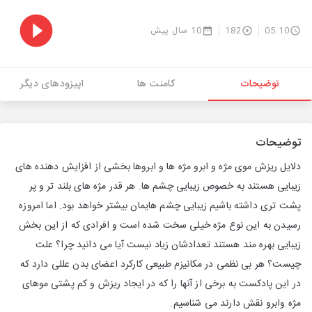
05:10
182
10 سال پیش
توضیحات
کامنت ها
اپیزودهای دیگر
توضیحات
دلایل ریزش موی مژه و ابرو مژه ها و ابروها بخشی از افزایش دهنده های
زیبایی هستند به خصوص زیبایی چشم ها. هر قدر مژه های بلند تر و پر
پشت تری داشته باشیم زیبایی چشم هایمان بیشتر خواهد بود. اما امروزه
رسیدن به این نوع مژه خیلی سخت شده است و افرادی که از این بخش
زیبایی بهره مند هستند تعدادشان زیاد نیست آیا می دانید چرا؟ علت
چیست؟ هر بی نظمی در مکانیزم طبیعی کارکرد اعضای بدن عللی دارد که
در این پادکست به برخی از آنها را که در ایجاد ریزش و کم پشتی موهای
مژه وابرو نقش دارند می شناسیم.