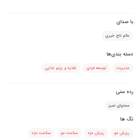
با صدای
عالم تاج خیری
دسته بندی‌ها
مدیریت
توسعه فردی
تغذیه و رژیم غذایی
رده سنی
محتوای تمیز
تگ ها
ریزش مو
ریزش مژه
سلامت مو
سلامت مژه