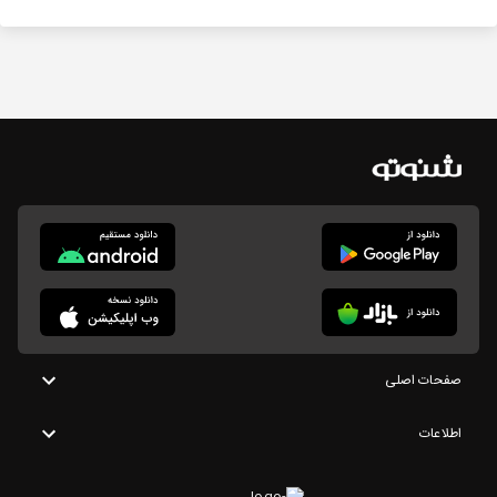
صفحات اصلی
اطلاعات