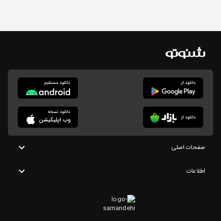
صفحات اصلی
اطلاعات