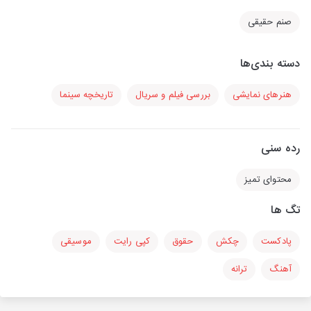
صنم حقیقی
دسته بندی‌ها
هنرهای نمایشی
بررسی فیلم و سریال
تاریخچه سینما
رده سنی
محتوای تمیز
تگ ها
پادکست
چکش
حقوق
کپی رایت
موسیقی
آهنگ
ترانه