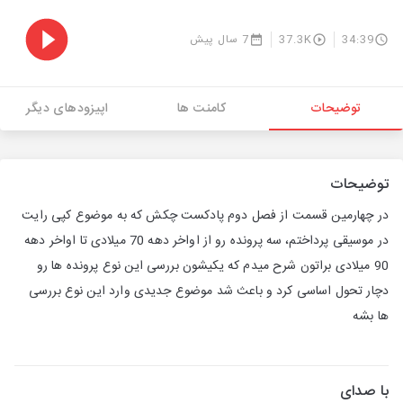
34:39
37.3K
7 سال پیش
توضیحات
کامنت ها
اپیزودهای دیگر
توضیحات
در چهارمین قسمت از فصل دوم پادکست چکش که به موضوع کپی رایت
در موسیقی پرداختم، سه پرونده رو از اواخر دهه 70 میلادی تا اواخر دهه
90 میلادی براتون شرح میدم که یکیشون بررسی این نوع پرونده ها رو
دچار تحول اساسی کرد و باعث شد موضوع جدیدی وارد این نوع بررسی
ها بشه
با صدای