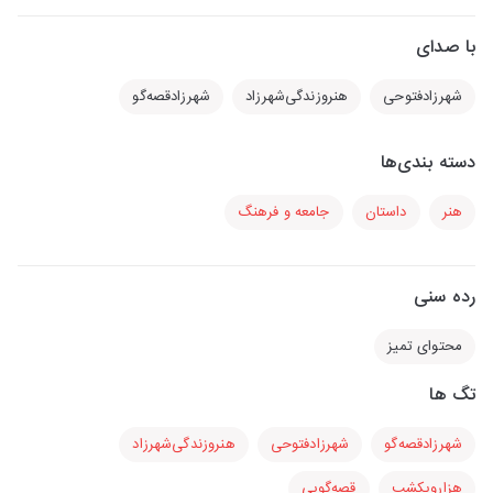
با صدای
شهرزادفتوحی
هنرو‌زندگی‌شهرزاد
شهرزادقصه‌گو
دسته بندی‌ها
هنر
داستان
جامعه و فرهنگ
رده سنی
محتوای تمیز
تگ ها
شهرزادقصه‌گو
شهرزادفتوحی
هنرو‌زندگی‌شهرزاد
هزارویکشب
قصه‌گویی