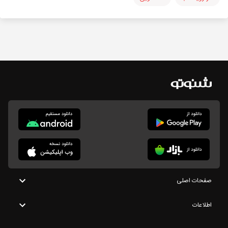
صفحات اصلی
اطلاعات