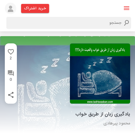
خرید اشتراک
2
0
یادگیری زبان از طریق خواب
محمود پیرهادی