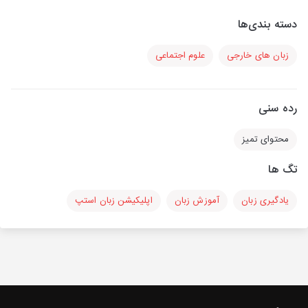
دسته بندی‌ها
زبان های خارجی
علوم اجتماعی
رده سنی
محتوای تمیز
تگ ها
یادگیری زبان
آموزش زبان
اپلیکیشن زبان استپ