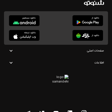
صفحات اصلی
اطلاعات