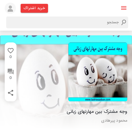
خرید اشتراک
0
0
وجه مشترک بین مهارتهای زبانی
محمود پیرهادی