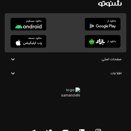
صفحات اصلی
اطلاعات