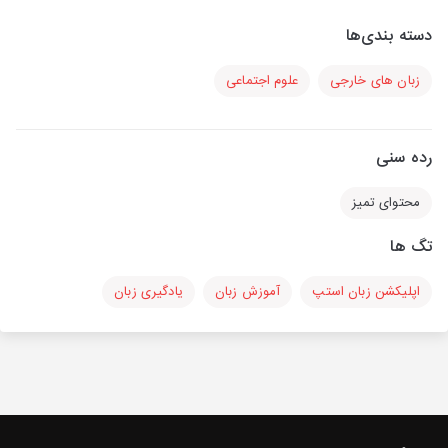
دسته بندی‌ها
زبان های خارجی
علوم اجتماعی
رده سنی
محتوای تمیز
تگ ها
اپلیکشن زبان استپ
آموزش زبان
یادگیری زبان