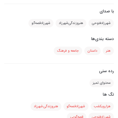
با صدای
شهرزادفتوحی
هنرو‌زندگی‌شهرزاد
شهرزادقصه‌گو
دسته بندی‌ها
هنر
داستان
جامعه و فرهنگ
رده سنی
محتوای تمیز
تگ ها
هزارویکشب
شهرزادقصه‌گو
هنرو‌زندگی‌شهرزاد
شهرزادفتوحی
قصه‌گویی