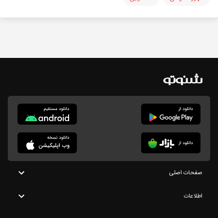
صفحات اصلی
اطلاعات