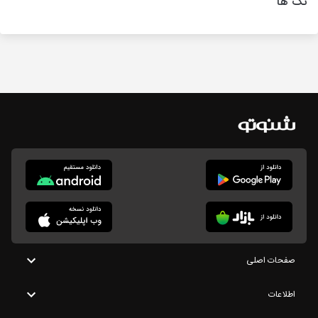
تگ ها
صفحات اصلی
اطلاعات