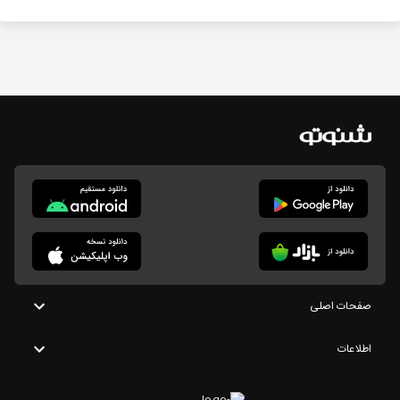
صفحات اصلی
اطلاعات