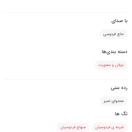
با صدای
حاج فردوسی
دسته بندی‌ها
عرفان و معنویت
رده سنی
محتوای تمیز
تگ ها
شرعه ی فردوسیان
منهاج فردوسیان