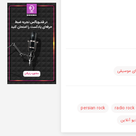
ی موسیقی
persian rock
radio rock
یو آنلاین