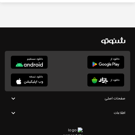
صفحات اصلی
اطلاعات