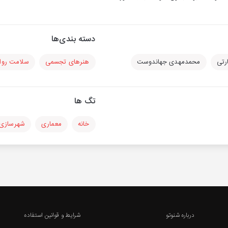
دسته بندی‌ها
رتی
محمدمهدی جهاندوست
هنرهای تجسمی
سلامت روا
تگ ها
خانه
معماری
شهرسازی
درباره شنوتو
شرایط و قوانین استفاده