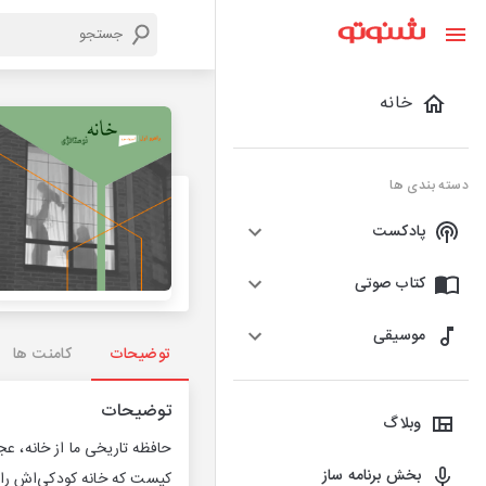
خانه
دسته بندی ها
پادکست
کتاب صوتی
موسیقی
توضیحات
کامنت ها
توضیحات
وبلاگ
حافظه تاریخی ما از خانه، 
بخش برنامه ساز
کیست که خانه‌ کودکی‌اش را آ