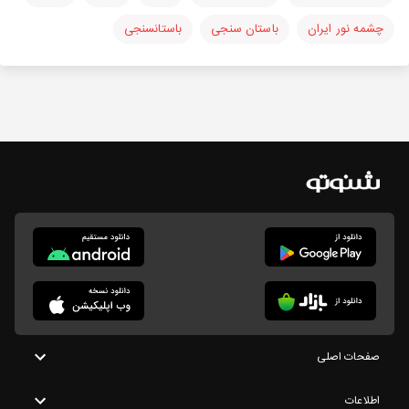
چشمه نور ایران
باستان سنجی
باستانسنجی
صفحات اصلی
اطلاعات