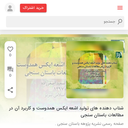
خرید اشتراک
0
0
شتاب دهنده های تولید اشعه ایکس همدوست و کاربرد آن در
مطالعات باستان سنجی
صفحه رسمی نشریه پژوهه باستان سنجی .