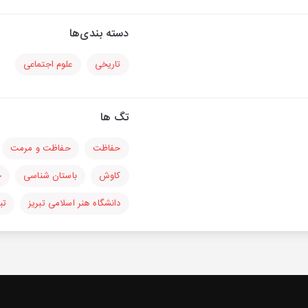
دسته بندی‌ها
تاریخی
علوم اجتماعی
تگ ها
حفاظت
حفاظت و مرمت
کاوش
باستان شناسی
ح
دانشگاه هنر اسلامی تبریز
تب